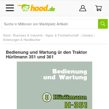
Hood
›
Business & Industrie
›
Agrar- & Forstwirtschaft
›
Literatur
›
Anleitungen & Handbücher
Bedienung und Wartung ür den Traktor
Hürlimann 351 und 361