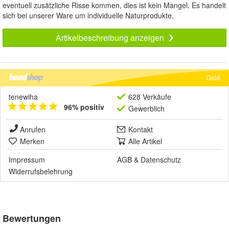
eventuell zusätzliche Risse kommen, dies ist kein Mangel. Es handelt
sich bei unserer Ware um individuelle Naturprodukte.
Artikelbeschreibung anzeigen
Gold
tenewiha
628 Verkäufe
96% positiv
Gewerblich
Anrufen
Kontakt
Merken
Alle Artikel
Impressum
AGB
&
Datenschutz
Widerrufsbelehrung
Bewertungen