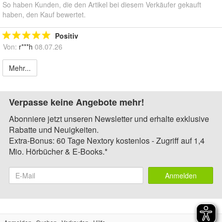
So haben Kunden, die den Artikel bei diesem Verkäufer gekauft
haben, den Kauf bewertet.
Positiv
Von:
r***h
08.07.26
Mehr...
Verpasse keine Angebote mehr!
Abonniere jetzt unseren Newsletter und erhalte exklusive
Rabatte und Neuigkeiten.
Extra-Bonus: 60 Tage Nextory kostenlos - Zugriff auf 1,4
Mio. Hörbücher & E-Books.*
Anmelden