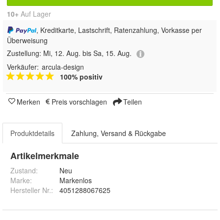
10+
Auf Lager
, Kreditkarte, Lastschrift, Ratenzahlung, Vorkasse per
Überweisung
Zustellung:
Mi, 12. Aug. bis Sa, 15. Aug.
Verkäufer:
arcula-design
100% positiv
Merken
Preis vorschlagen
Teilen
Produktdetails
Zahlung, Versand & Rückgabe
Artikelmerkmale
Zustand:
Neu
Marke:
Markenlos
Hersteller Nr.:
4051288067625