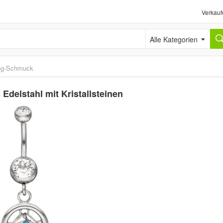
Verkauf
Alle Kategorien
ing-Schmuck
delstahl mit Kristallsteinen