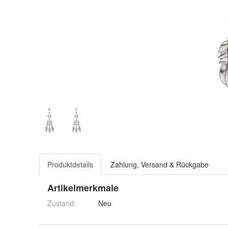
Produktdetails
Zahlung, Versand & Rückgabe
Artikelmerkmale
Zustand:
Neu