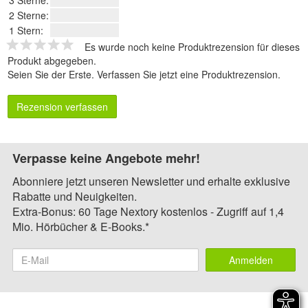
2 Sterne:
1 Stern:
Es wurde noch keine Produktrezension für dieses
Produkt abgegeben.
Seien Sie der Erste.
Verfassen Sie jetzt eine Produktrezension
.
Rezension verfassen
Verpasse keine Angebote mehr!
Abonniere jetzt unseren Newsletter und erhalte exklusive
Rabatte und Neuigkeiten.
Extra-Bonus: 60 Tage Nextory kostenlos - Zugriff auf 1,4
Mio. Hörbücher & E-Books.*
Anmelden