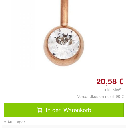
Doppelt antippen zum
vergrößern
20,58 €
inkl. MwSt.
Versandkosten nur 5,90 €
In den Warenkorb
2
Auf Lager