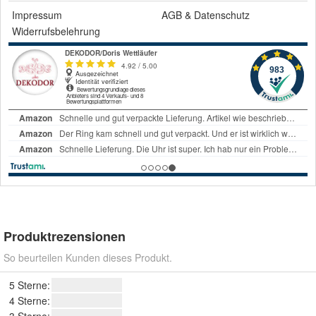
Impressum
AGB
&
Datenschutz
Widerrufsbelehrung
Produktrezensionen
So beurteilen Kunden dieses Produkt.
5 Sterne:
4 Sterne:
3 Sterne: