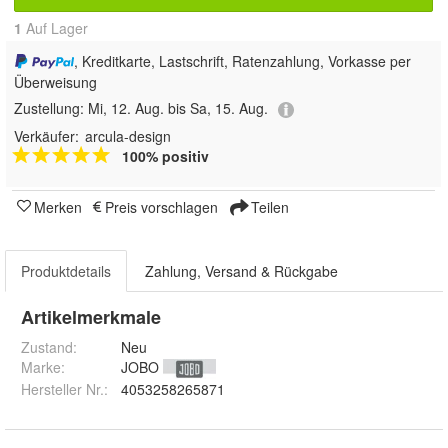
1
Auf Lager
, Kreditkarte, Lastschrift, Ratenzahlung, Vorkasse per
Überweisung
Zustellung:
Mi, 12. Aug. bis Sa, 15. Aug.
Verkäufer:
arcula-design
100% positiv
Merken
Preis vorschlagen
Teilen
Produktdetails
Zahlung, Versand & Rückgabe
Artikelmerkmale
Zustand:
Neu
Marke:
JOBO
Hersteller Nr.:
4053258265871