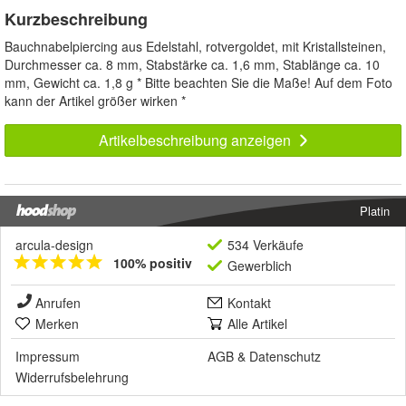
Kurzbeschreibung
Bauchnabelpiercing aus Edelstahl, rotvergoldet, mit Kristallsteinen,
Durchmesser ca. 8 mm, Stabstärke ca. 1,6 mm, Stablänge ca. 10
mm, Gewicht ca. 1,8 g * Bitte beachten Sie die Maße! Auf dem Foto
kann der Artikel größer wirken *
Artikelbeschreibung anzeigen
Platin
arcula-design
534 Verkäufe
100% positiv
Gewerblich
Anrufen
Kontakt
Merken
Alle Artikel
Impressum
AGB
&
Datenschutz
Widerrufsbelehrung