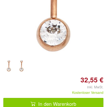
Doppelt antippen zum
vergrößern
32,55 €
inkl. MwSt.
Kostenloser Versand
In den Warenkorb