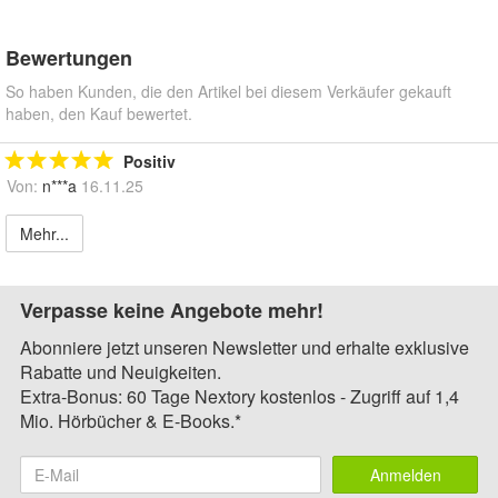
Bewertungen
So haben Kunden, die den Artikel bei diesem Verkäufer gekauft
haben, den Kauf bewertet.
Positiv
Von:
n***a
16.11.25
Mehr...
Verpasse keine Angebote mehr!
Abonniere jetzt unseren Newsletter und erhalte exklusive
Rabatte und Neuigkeiten.
Extra-Bonus: 60 Tage Nextory kostenlos - Zugriff auf 1,4
Mio. Hörbücher & E-Books.*
Anmelden