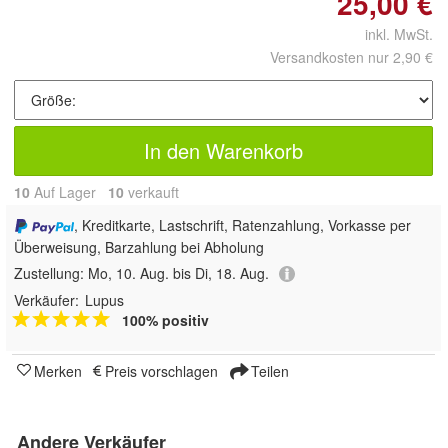
25,00 €
inkl. MwSt.
Versandkosten nur 2,90 €
In den Warenkorb
10
Auf Lager
10
 verkauft
, Kreditkarte, Lastschrift, Ratenzahlung, Vorkasse per
Überweisung, Barzahlung bei Abholung
Zustellung:
Mo, 10. Aug. bis Di, 18. Aug.
Verkäufer:
Lupus
100% positiv
Merken
Preis vorschlagen
Teilen
Andere Verkäufer