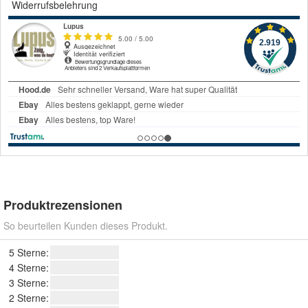
Widerrufsbelehrung
Produktrezensionen
So beurteilen Kunden dieses Produkt.
5 Sterne:
4 Sterne:
3 Sterne:
2 Sterne: