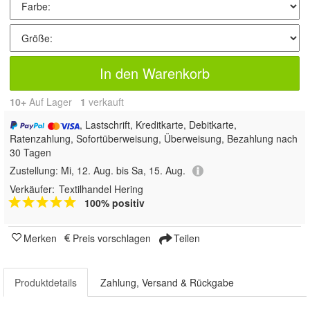
In den Warenkorb
10+
Auf Lager
1
 verkauft
, Lastschrift, Kreditkarte, Debitkarte,
Ratenzahlung, Sofortüberweisung, Überweisung, Bezahlung nach
30 Tagen
Zustellung:
Mi, 12. Aug. bis Sa, 15. Aug.
Verkäufer:
Textilhandel Hering
100% positiv
Merken
Preis vorschlagen
Teilen
Produktdetails
Zahlung, Versand & Rückgabe