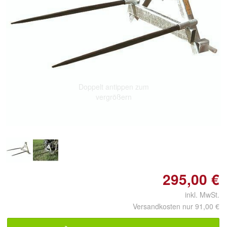
Doppelt antippen zum
vergrößern
295,00 €
inkl. MwSt.
Versandkosten nur 91,00 €