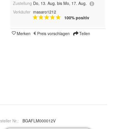
Zustellung
Do, 13. Aug. bis Mo, 17. Aug.
Verkäufer
masaro1212
100% positiv
Merken
Preis vorschlagen
Teilen
steller Nr.:
BGAFLM000012V