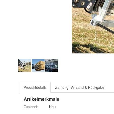
Produktdetails
Zahlung, Versand & Rückgabe
Artikelmerkmale
Zustand:
Neu