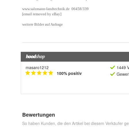
masaro1212
1449 V
100% positiv
Gewerb
Bewertungen
So haben Kunden, die den Artikel bei diesem Verkäufer ge