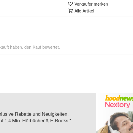
Verkäufer merken
Alle Artikel
kauft haben, den Kauf bewertet.
klusive Rabatte und Neuigkeiten.
auf 1,4 Mio. Hörbücher & E-Books.*