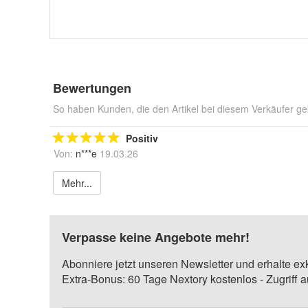
Bewertungen
So haben Kunden, die den Artikel bei diesem Verkäufer ge
Positiv
Von:
n***e
19.03.26
Mehr...
Verpasse keine Angebote mehr!
Abonniere jetzt unseren Newsletter und erhalte ex
Extra-Bonus: 60 Tage Nextory kostenlos - Zugriff 