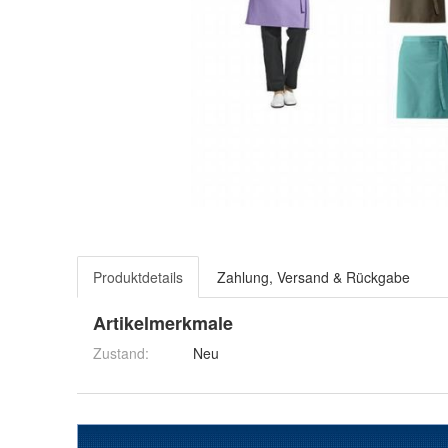
Produktdetails
Zahlung, Versand & Rückgabe
Artikelmerkmale
Zustand:
Neu