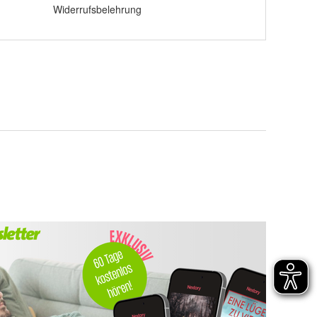
Widerrufsbelehrung