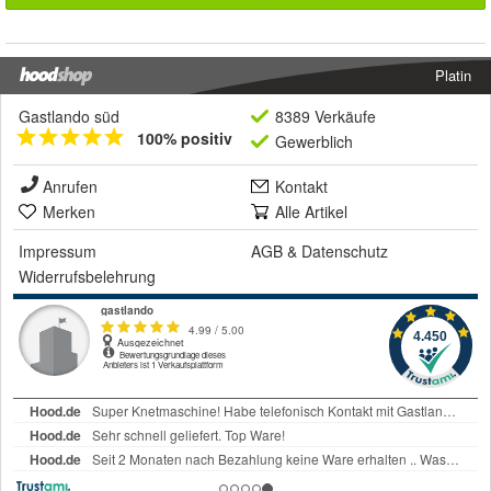
Platin
Gastlando süd
8389 Verkäufe
100% positiv
Gewerblich
Anrufen
Kontakt
Merken
Alle Artikel
Impressum
AGB
&
Datenschutz
Widerrufsbelehrung