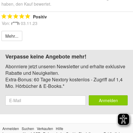
haben, den Kauf bewertet.
Positiv
Von:
r***h
03.11.23
Mehr...
Verpasse keine Angebote mehr!
Abonniere jetzt unseren Newsletter und erhalte exklusive
Rabatte und Neuigkeiten.
Extra-Bonus: 60 Tage Nextory kostenlos - Zugriff auf 1,4
Mio. Hörbücher & E-Books.*
Anmelden
Anmelden
Suchen
Verkaufen
Hilfe