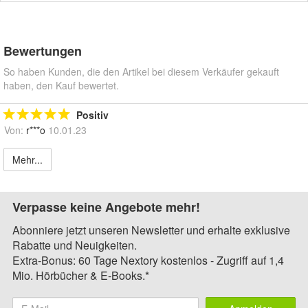
Bewertungen
So haben Kunden, die den Artikel bei diesem Verkäufer gekauft
haben, den Kauf bewertet.
Positiv
Von:
r***o
10.01.23
Mehr...
Verpasse keine Angebote mehr!
Abonniere jetzt unseren Newsletter und erhalte exklusive
Rabatte und Neuigkeiten.
Extra-Bonus: 60 Tage Nextory kostenlos - Zugriff auf 1,4
Mio. Hörbücher & E-Books.*