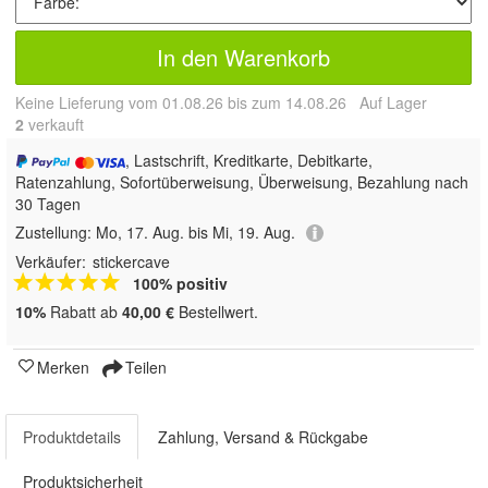
In den Warenkorb
Keine Lieferung vom 01.08.26 bis zum 14.08.26 Auf Lager
2
 verkauft
, Lastschrift, Kreditkarte, Debitkarte,
Ratenzahlung, Sofortüberweisung, Überweisung, Bezahlung nach
30 Tagen
Zustellung:
Mo, 17. Aug. bis Mi, 19. Aug.
Verkäufer:
stickercave
100% positiv
10%
Rabatt ab
40,00 €
Bestellwert.
Merken
Teilen
Produktdetails
Zahlung, Versand & Rückgabe
Produktsicherheit