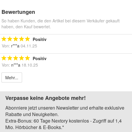
Bewertungen
So haben Kunden, die den Artikel bei diesem Verkäufer gekauft
haben, den Kauf bewertet.
Positiv
Von:
r***a
04.11.25
Positiv
Von:
n***a
18.10.25
Mehr...
Verpasse keine Angebote mehr!
Abonniere jetzt unseren Newsletter und erhalte exklusive
Rabatte und Neuigkeiten.
Extra-Bonus: 60 Tage Nextory kostenlos - Zugriff auf 1,4
Mio. Hörbücher & E-Books.*