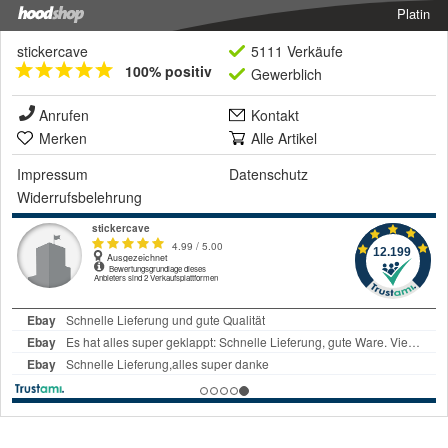
Platin
stickercave
5111 Verkäufe
100% positiv
Gewerblich
Anrufen
Kontakt
Merken
Alle Artikel
Impressum
Datenschutz
Widerrufsbelehrung