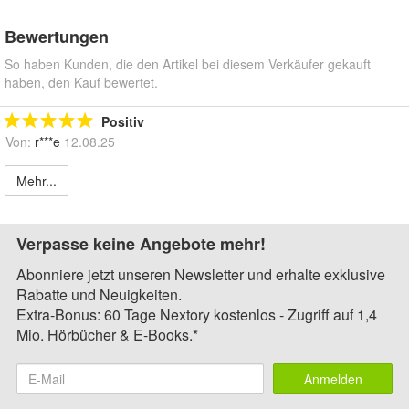
Bewertungen
So haben Kunden, die den Artikel bei diesem Verkäufer gekauft
haben, den Kauf bewertet.
Positiv
Von:
r***e
12.08.25
Mehr...
Verpasse keine Angebote mehr!
Abonniere jetzt unseren Newsletter und erhalte exklusive
Rabatte und Neuigkeiten.
Extra-Bonus: 60 Tage Nextory kostenlos - Zugriff auf 1,4
Mio. Hörbücher & E-Books.*
Anmelden