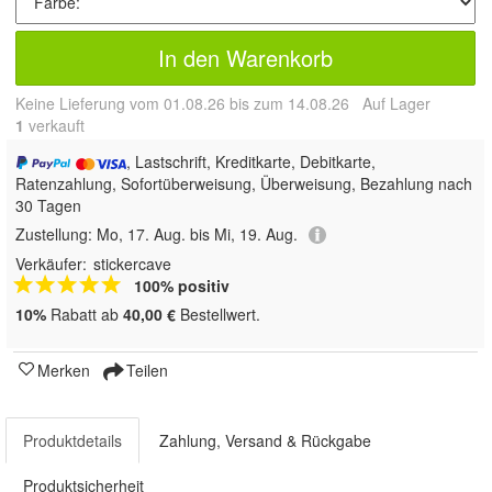
In den Warenkorb
Keine Lieferung vom 01.08.26 bis zum 14.08.26 Auf Lager
1
 verkauft
, Lastschrift, Kreditkarte, Debitkarte,
Ratenzahlung, Sofortüberweisung, Überweisung, Bezahlung nach
30 Tagen
Zustellung:
Mo, 17. Aug. bis Mi, 19. Aug.
Verkäufer:
stickercave
100% positiv
10%
Rabatt ab
40,00 €
Bestellwert.
Merken
Teilen
Produktdetails
Zahlung, Versand & Rückgabe
Produktsicherheit