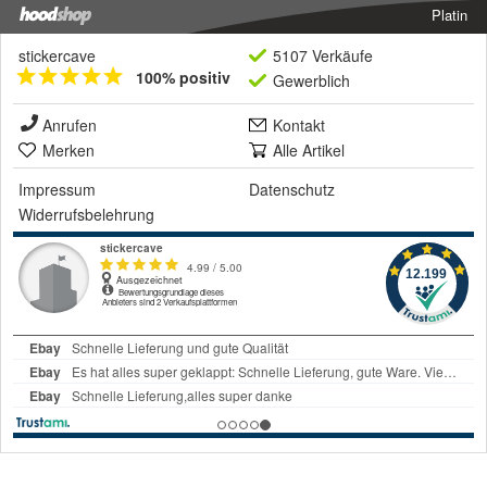
Platin
stickercave
5107 Verkäufe
100% positiv
Gewerblich
Anrufen
Kontakt
Merken
Alle Artikel
Impressum
Datenschutz
Widerrufsbelehrung