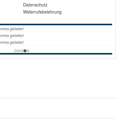
Datenschutz
Widerrufsbelehrung