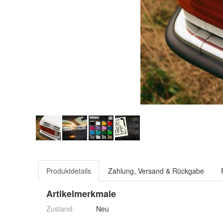
Produktdetails
Zahlung, Versand & Rückgabe
Artikelmerkmale
Zustand:
Neu