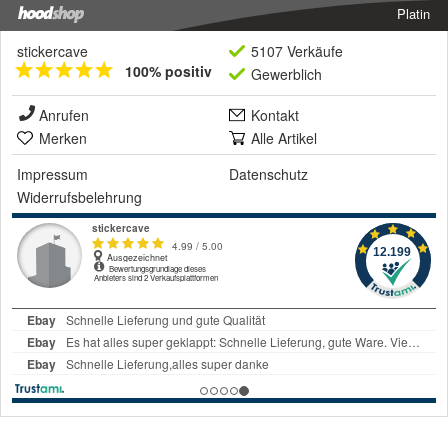
Platin
stickercave
5107 Verkäufe
100% positiv
Gewerblich
Anrufen
Kontakt
Merken
Alle Artikel
Impressum
Datenschutz
Widerrufsbelehrung