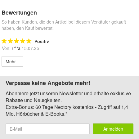
Bewertungen
So haben Kunden, die den Artikel bei diesem Verkäufer gekauft
haben, den Kauf bewertet.
Positiv
Von:
r***a
15.07.25
Mehr...
Verpasse keine Angebote mehr!
Abonniere jetzt unseren Newsletter und erhalte exklusive
Rabatte und Neuigkeiten.
Extra-Bonus: 60 Tage Nextory kostenlos - Zugriff auf 1,4
Mio. Hörbücher & E-Books.*
Anmelden