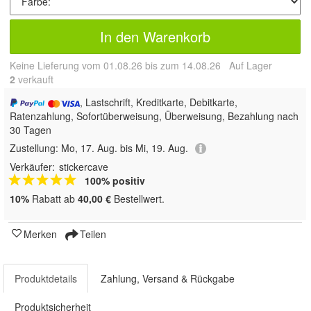
In den Warenkorb
Keine Lieferung vom 01.08.26 bis zum 14.08.26 Auf Lager
2
 verkauft
, Lastschrift, Kreditkarte, Debitkarte,
Ratenzahlung, Sofortüberweisung, Überweisung, Bezahlung nach
30 Tagen
Zustellung:
Mo, 17. Aug. bis Mi, 19. Aug.
Verkäufer:
stickercave
100% positiv
10%
Rabatt ab
40,00 €
Bestellwert.
Merken
Teilen
Produktdetails
Zahlung, Versand & Rückgabe
Produktsicherheit