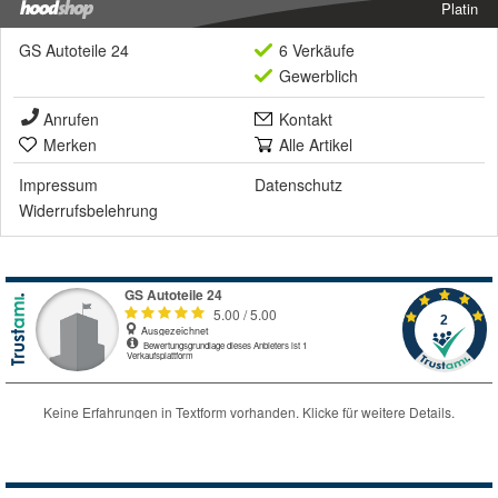
Platin
GS Autoteile 24
6 Verkäufe
Gewerblich
Anrufen
Kontakt
Merken
Alle Artikel
Impressum
Datenschutz
Widerrufsbelehrung