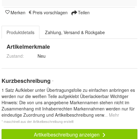
Merken
Preis vorschlagen
Teilen
Produktdetails
Zahlung, Versand & Rückgabe
Artikelmerkmale
Zustand:
Neu
Kurzbeschreibung
*
1 Satz Aufkleber unter Übertragungsfolie zu einfachen anbringen es
werden nur die weißen Teile aufgeklebt Überlackierbar Wichtiger
Hinweis: Die von uns angegebene Markennamen stehen nicht im
Zusammenhang mit Inhaberrechten Markennahmen werden nur für
eindeutige Zuordnung und Artikelbeschreibung verw
... Mehr
* maschinell aus der Artikelbeschreibung erstellt
Artikelbeschreibung anzeigen