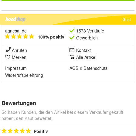
Gold
agnesa_de
1578 Verkäufe
100% positiv
Gewerblich
Anrufen
Kontakt
Merken
Alle Artikel
Impressum
AGB
&
Datenschutz
Widerrufsbelehrung
Bewertungen
So haben Kunden, die den Artikel bei diesem Verkäufer gekauft
haben, den Kauf bewertet.
Positiv