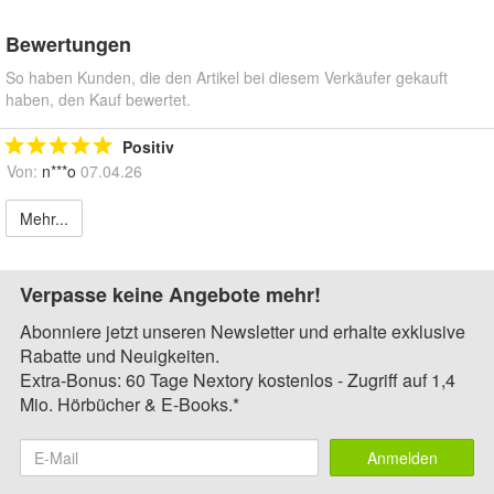
Bewertungen
So haben Kunden, die den Artikel bei diesem Verkäufer gekauft
haben, den Kauf bewertet.
Positiv
Von:
n***o
07.04.26
Mehr...
Verpasse keine Angebote mehr!
Abonniere jetzt unseren Newsletter und erhalte exklusive
Rabatte und Neuigkeiten.
Extra-Bonus: 60 Tage Nextory kostenlos - Zugriff auf 1,4
Mio. Hörbücher & E-Books.*
Anmelden