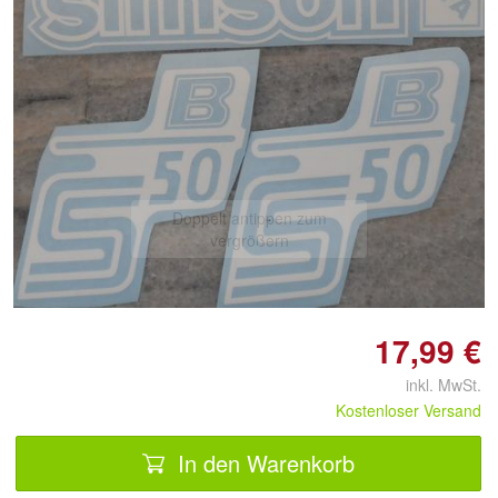
Doppelt antippen zum
vergrößern
17,99 €
inkl. MwSt.
Kostenloser Versand
In den Warenkorb