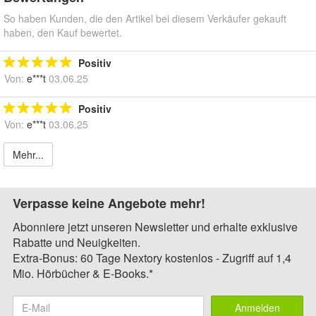
So haben Kunden, die den Artikel bei diesem Verkäufer gekauft
haben, den Kauf bewertet.
Positiv
Von:
e***t
03.06.25
Positiv
Von:
e***t
03.06.25
Mehr...
Verpasse keine Angebote mehr!
Abonniere jetzt unseren Newsletter und erhalte exklusive
Rabatte und Neuigkeiten.
Extra-Bonus: 60 Tage Nextory kostenlos - Zugriff auf 1,4
Mio. Hörbücher & E-Books.*
Anmelden