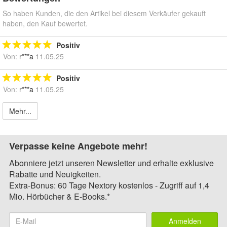
So haben Kunden, die den Artikel bei diesem Verkäufer gekauft
haben, den Kauf bewertet.
Positiv
Von:
r***a
11.05.25
Positiv
Von:
r***a
11.05.25
Mehr...
Verpasse keine Angebote mehr!
Abonniere jetzt unseren Newsletter und erhalte exklusive
Rabatte und Neuigkeiten.
Extra-Bonus: 60 Tage Nextory kostenlos - Zugriff auf 1,4
Mio. Hörbücher & E-Books.*
Anmelden