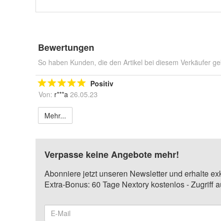
Bewertungen
So haben Kunden, die den Artikel bei diesem Verkäufer ge
Positiv
Von:
r***a
26.05.23
Mehr...
Verpasse keine Angebote mehr!
Abonniere jetzt unseren Newsletter und erhalte ex
Extra-Bonus: 60 Tage Nextory kostenlos - Zugriff 