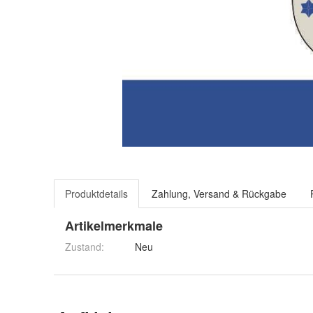
Produktdetails
Zahlung, Versand & Rückgabe
Artikelmerkmale
Zustand:
Neu