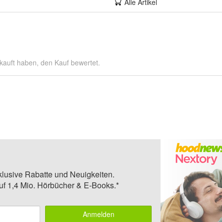
Alle Artikel
kauft haben, den Kauf bewertet.
klusive Rabatte und Neuigkeiten.
auf 1,4 Mio. Hörbücher & E-Books.*
Anmelden