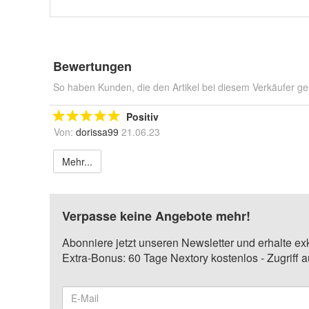
Bewertungen
So haben Kunden, die den Artikel bei diesem Verkäufer ge
Positiv
Von:
dorissa99
21.06.23
Mehr...
Verpasse keine Angebote mehr!
Abonniere jetzt unseren Newsletter und erhalte ex
Extra-Bonus: 60 Tage Nextory kostenlos - Zugriff 