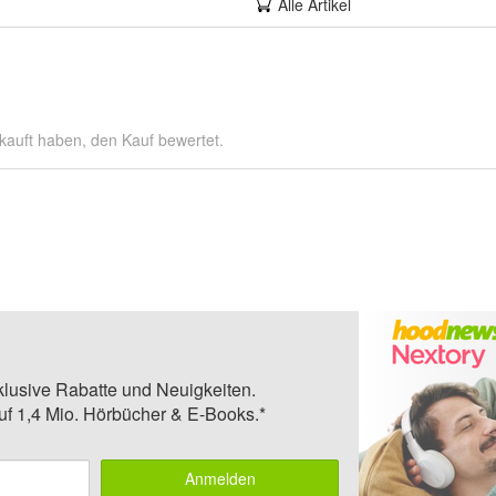
Alle Artikel
kauft haben, den Kauf bewertet.
klusive Rabatte und Neuigkeiten.
auf 1,4 Mio. Hörbücher & E-Books.*
Anmelden