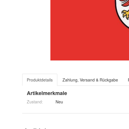
Produktdetails
Zahlung, Versand & Rückgabe
Artikelmerkmale
Zustand:
Neu