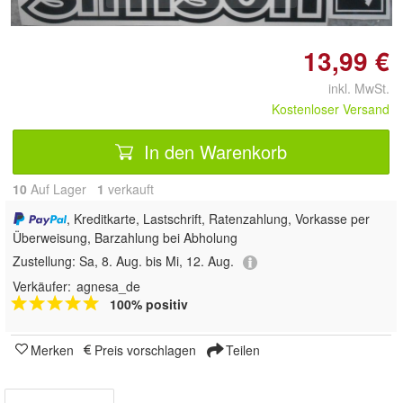
13,99 €
inkl. MwSt.
Kostenloser Versand
In den Warenkorb
10
Auf Lager
1
 verkauft
, Kreditkarte, Lastschrift, Ratenzahlung, Vorkasse per
Überweisung, Barzahlung bei Abholung
Zustellung:
Sa, 8. Aug. bis Mi, 12. Aug.
Verkäufer:
agnesa_de
100% positiv
Merken
Preis vorschlagen
Teilen