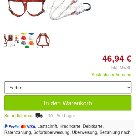
Doppelt antippen zum
vergrößern
46,94 €
inkl. MwSt.
Kostenloser Versand
In den Warenkorb
Sofort lieferbar
10+
Auf Lager
, Lastschrift, Kreditkarte, Debitkarte,
Ratenzahlung, Sofortüberweisung, Überweisung, Bezahlung nach