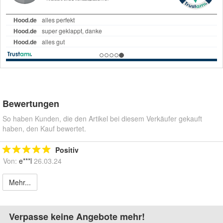
Bewertungen
So haben Kunden, die den Artikel bei diesem Verkäufer gekauft
haben, den Kauf bewertet.
Positiv
Von:
e***l
26.03.24
Mehr...
Verpasse keine Angebote mehr!