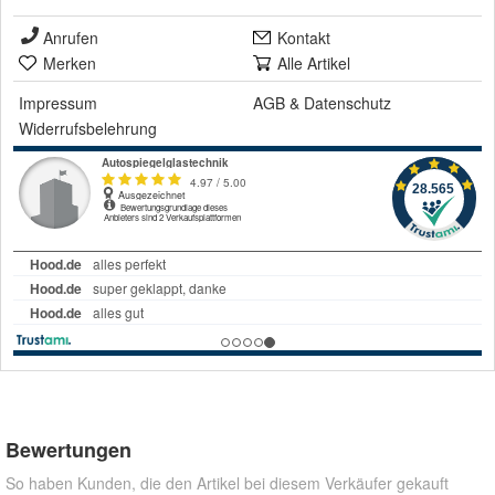
Anrufen
Kontakt
Merken
Alle Artikel
Impressum
AGB
&
Datenschutz
Widerrufsbelehrung
Bewertungen
So haben Kunden, die den Artikel bei diesem Verkäufer gekauft