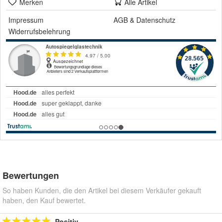
Merken
Alle Artikel
Impressum
AGB
&
Datenschutz
Widerrufsbelehrung
Bewertungen
So haben Kunden, die den Artikel bei diesem Verkäufer gekauft
haben, den Kauf bewertet.
Positiv