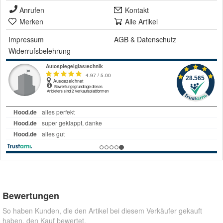
Anrufen
Kontakt
Merken
Alle Artikel
Impressum
AGB
&
Datenschutz
Widerrufsbelehrung
Bewertungen
So haben Kunden, die den Artikel bei diesem Verkäufer gekauft
haben, den Kauf bewertet.