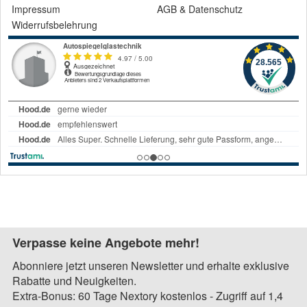
Impressum
AGB
&
Datenschutz
Widerrufsbelehrung
Verpasse keine Angebote mehr!
Abonniere jetzt unseren Newsletter und erhalte exklusive
Rabatte und Neuigkeiten.
Extra-Bonus: 60 Tage Nextory kostenlos - Zugriff auf 1,4