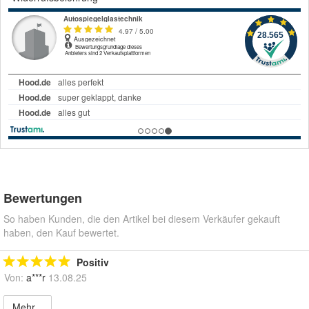
Bewertungen
So haben Kunden, die den Artikel bei diesem Verkäufer gekauft
haben, den Kauf bewertet.
Positiv
Von:
a***r
13.08.25
Mehr...