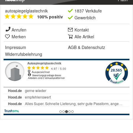
autospiegelglastechnik
1837 Verkäufe
100% positiv
Gewerblich
Anrufen
Kontakt
Merken
Alle Artikel
Impressum
AGB
&
Datenschutz
Widerrufsbelehrung