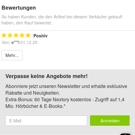
Bewertungen
So haben Kunden, die den Artikel bei diesem Verkäufer gekauft
haben, den Kauf bewertet.
Positiv
Von:
e***i
01.12.25
Mehr...
Verpasse keine Angebote mehr!
Abonniere jetzt unseren Newsletter und erhalte exklusive
Rabatte und Neuigkeiten.
Extra-Bonus: 60 Tage Nextory kostenlos - Zugriff auf 1,4
Mio. Hörbücher & E-Books.*
Anmelden