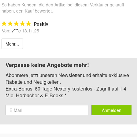
So haben Kunden, die den Artikel bei diesem Verkäufer gekauft
haben, den Kauf bewertet.
Positiv
Von:
v***e
13.11.25
Mehr...
Verpasse keine Angebote mehr!
Abonniere jetzt unseren Newsletter und erhalte exklusive
Rabatte und Neuigkeiten.
Extra-Bonus: 60 Tage Nextory kostenlos - Zugriff auf 1,4
Mio. Hörbücher & E-Books.*
Anmelden