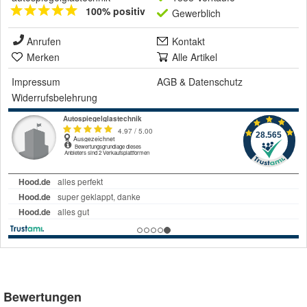
100% positiv
Gewerblich
Anrufen
Kontakt
Merken
Alle Artikel
Impressum
AGB
&
Datenschutz
Widerrufsbelehrung
Bewertungen