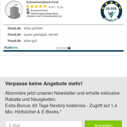
Verpasse keine Angebote mehr!
Abonniere jetzt unseren Newsletter und erhalte exklusive
Rabatte und Neuigkeiten.
Extra-Bonus: 60 Tage Nextory kostenlos - Zugriff auf 1,4
Mio. Hörbücher & E-Books.*
Anmelden