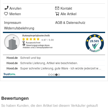
Anrufen
Kontakt
Merken
Alle Artikel
Impressum
AGB
&
Datenschutz
Widerrufsbelehrung
Bewertungen
So haben Kunden, die den Artikel bei diesem Verkäufer gekauft