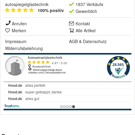
autospiegelglastechnik
1837 Verkäufe
100% positiv
Gewerblich
Anrufen
Kontakt
Merken
Alle Artikel
Impressum
AGB
&
Datenschutz
Widerrufsbelehrung