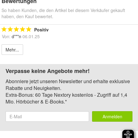
Bewertungen
So haben Kunden, die den Artikel bei diesem Verkäufer gekauft
haben, den Kauf bewertet.
Positiv
Von:
d***n
06.01.25
Mehr...
Verpasse keine Angebote mehr!
Abonniere jetzt unseren Newsletter und erhalte exklusive
Rabatte und Neuigkeiten.
Extra-Bonus: 60 Tage Nextory kostenlos - Zugriff auf 1,4
Mio. Hörbücher & E-Books.*
Anmelden