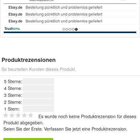
Produktrezensionen
So beurteilen Kunden dieses Produkt.
5 Sterne:
4 Sterne:
3 Sterne:
2 Sterne:
1 Stern:
Es wurde noch keine Produktrezension für dieses
Produkt abgegeben.
Seien Sie der Erste.
Verfassen Sie jetzt eine Produktrezension
.