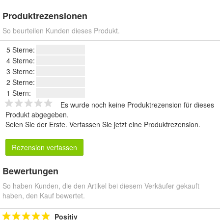
Produktrezensionen
So beurteilen Kunden dieses Produkt.
5 Sterne:
4 Sterne:
3 Sterne:
2 Sterne:
1 Stern:
Es wurde noch keine Produktrezension für dieses
Produkt abgegeben.
Seien Sie der Erste.
Verfassen Sie jetzt eine Produktrezension
.
Rezension verfassen
Bewertungen
So haben Kunden, die den Artikel bei diesem Verkäufer gekauft
haben, den Kauf bewertet.
Positiv