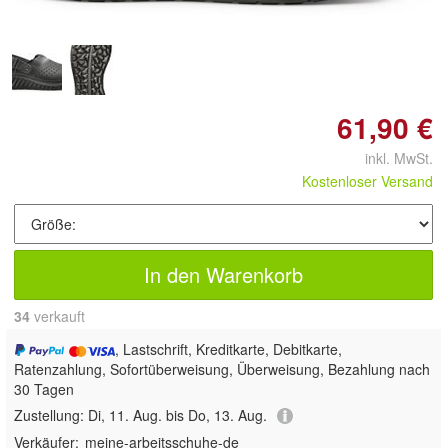
61,90 €
inkl. MwSt.
Kostenloser Versand
In den Warenkorb
34
 verkauft
, Lastschrift, Kreditkarte, Debitkarte,
Ratenzahlung, Sofortüberweisung, Überweisung, Bezahlung nach
30 Tagen
Zustellung:
Di, 11. Aug. bis Do, 13. Aug.
Verkäufer:
meine-arbeitsschuhe-de