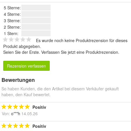
5 Sterne:
4 Sterne:
3 Sterne:
2 Sterne:
1 Stern:
Es wurde noch keine Produktrezension für dieses
Produkt abgegeben.
Seien Sie der Erste.
Verfassen Sie jetzt eine Produktrezension
.
Rezension verfassen
Bewertungen
So haben Kunden, die den Artikel bei diesem Verkäufer gekauft
haben, den Kauf bewertet.
Positiv
Von:
o***h
14.05.26
Positiv