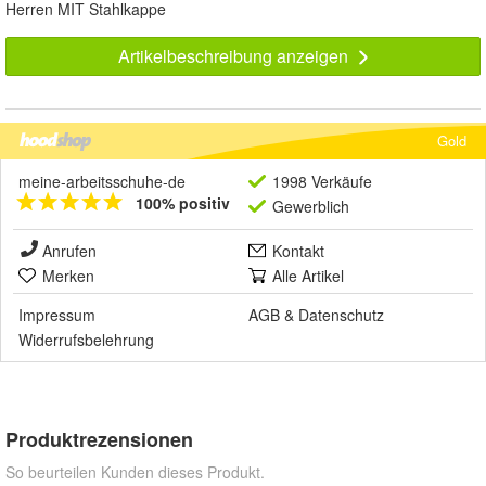
Herren MIT Stahlkappe
Artikelbeschreibung anzeigen
Gold
meine-arbeitsschuhe-de
1998 Verkäufe
100% positiv
Gewerblich
Anrufen
Kontakt
Merken
Alle Artikel
Impressum
AGB
&
Datenschutz
Widerrufsbelehrung
Produktrezensionen
So beurteilen Kunden dieses Produkt.