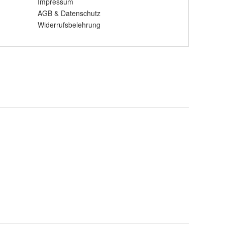
Impressum
AGB
&
Datenschutz
Widerrufsbelehrung