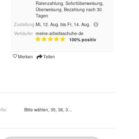
Ratenzahlung, Sofortüberweisung,
Überweisung, Bezahlung nach 30
Tagen
Zustellung
Mi, 12. Aug. bis Fr, 14. Aug.
Verkäufer
meine-arbeitsschuhe-de
100% positiv
Merken
Teilen
öße
: