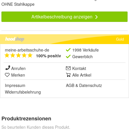
OHNE Stahlkappe
Artikelbeschreibung anzeigen
Gold
meine-arbeitsschuhe-de
1998 Verkäufe
100% positiv
Gewerblich
Anrufen
Kontakt
Merken
Alle Artikel
Impressum
AGB
&
Datenschutz
Widerrufsbelehrung
Produktrezensionen
So beurteilen Kunden dieses Produkt.