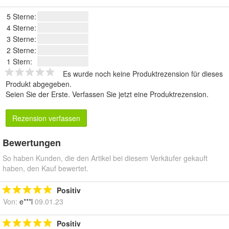
5 Sterne:
4 Sterne:
3 Sterne:
2 Sterne:
1 Stern:
Es wurde noch keine Produktrezension für dieses
Produkt abgegeben.
Seien Sie der Erste.
Verfassen Sie jetzt eine Produktrezension
.
Rezension verfassen
Bewertungen
So haben Kunden, die den Artikel bei diesem Verkäufer gekauft
haben, den Kauf bewertet.
Positiv
Von:
e***l
09.01.23
Positiv