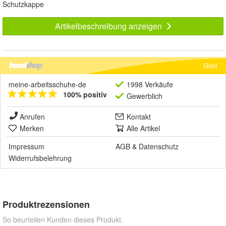
Schutzkappe
Artikelbeschreibung anzeigen
Gold
meine-arbeitsschuhe-de
1998 Verkäufe
100% positiv
Gewerblich
Anrufen
Kontakt
Merken
Alle Artikel
Impressum
AGB
&
Datenschutz
Widerrufsbelehrung
Produktrezensionen
So beurteilen Kunden dieses Produkt.