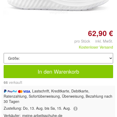
Doppelt antippen zum
vergrößern
62,90 €
pro Stück inkl. MwSt.
Kostenloser Versand
In den Warenkorb
66
 verkauft
, Lastschrift, Kreditkarte, Debitkarte,
Ratenzahlung, Sofortüberweisung, Überweisung, Bezahlung nach
30 Tagen
Zustellung:
Do, 13. Aug. bis Sa, 15. Aug.
Verkäufer:
meine-arbeitsschuhe-de