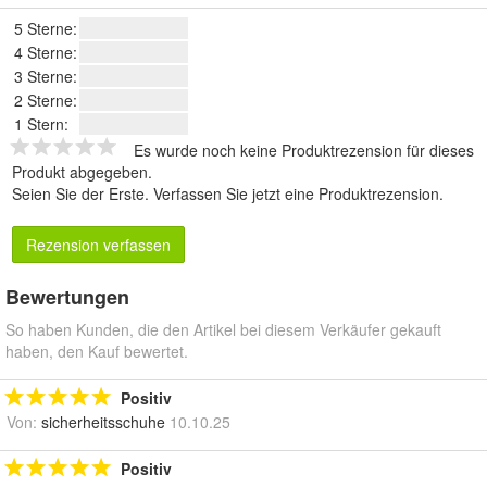
5 Sterne:
4 Sterne:
3 Sterne:
2 Sterne:
1 Stern:
Es wurde noch keine Produktrezension für dieses
Produkt abgegeben.
Seien Sie der Erste.
Verfassen Sie jetzt eine Produktrezension
.
Rezension verfassen
Bewertungen
So haben Kunden, die den Artikel bei diesem Verkäufer gekauft
haben, den Kauf bewertet.
Positiv
Von:
sicherheitsschuhe
10.10.25
Positiv