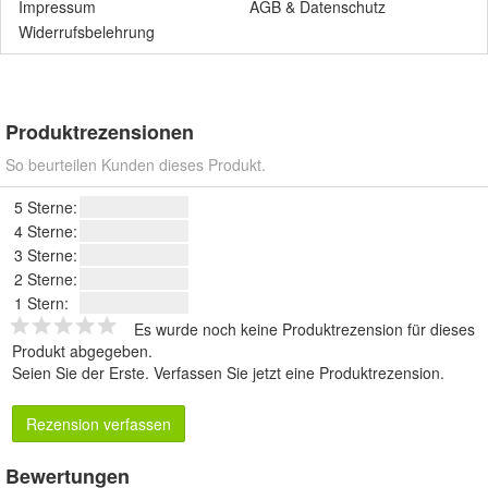
Impressum
AGB
&
Datenschutz
Widerrufsbelehrung
Produktrezensionen
So beurteilen Kunden dieses Produkt.
5 Sterne:
4 Sterne:
3 Sterne:
2 Sterne:
1 Stern:
Es wurde noch keine Produktrezension für dieses
Produkt abgegeben.
Seien Sie der Erste.
Verfassen Sie jetzt eine Produktrezension
.
Rezension verfassen
Bewertungen