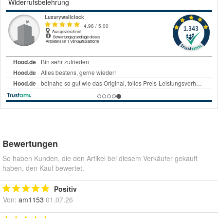
Widerrufsbelehrung
Bewertungen
So haben Kunden, die den Artikel bei diesem Verkäufer gekauft
haben, den Kauf bewertet.
Positiv
Von:
am1153
01.07.26