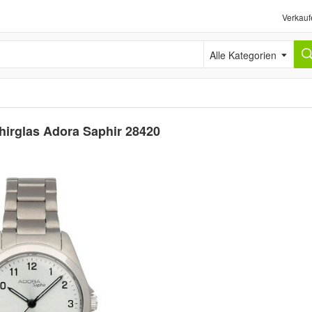
Verkauf
Alle Kategorien
irglas Adora Saphir 28420