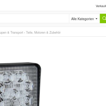
Verkauf
Alle Kategorien
upen & Transport
›
Teile, Motoren & Zubehör