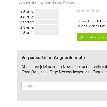
So beurteilen Kunden dieses Produkt.
5 Sterne:
4 Sterne:
Es wurde noch kein
3 Sterne:
Seien Sie der Erste
2 Sterne:
1 Stern:
Rezension verfas
Verpasse keine Angebote mehr!
Abonniere jetzt unseren Newsletter und erhalte ex
Extra-Bonus: 60 Tage Nextory kostenlos - Zugriff 