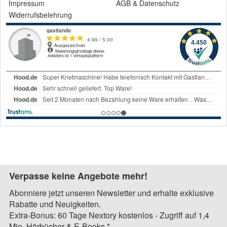
Impressum
AGB
&
Datenschutz
Widerrufsbelehrung
Verpasse keine Angebote mehr!
Abonniere jetzt unseren Newsletter und erhalte exklusive
Rabatte und Neuigkeiten.
Extra-Bonus: 60 Tage Nextory kostenlos - Zugriff auf 1,4
Mio. Hörbücher & E-Books.*