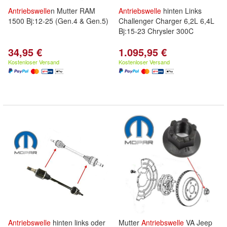
Antriebswelle
n Mutter RAM
Antriebswelle
hinten Links
1500 Bj:12-25 (Gen.4 & Gen.5)
Challenger Charger 6,2L 6,4L
Bj:15-23 Chrysler 300C
34,95 €
1.095,95 €
Kostenloser Versand
Kostenloser Versand
Antriebswelle
hinten links oder
Mutter
Antriebswelle
VA Jeep