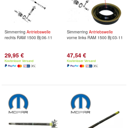
Simmerring
Antriebswelle
Simmerring
Antriebswelle
rechts RAM 1500 Bj:06-11
vorne links RAM 1500 Bj:03-11
29,95 €
47,54 €
Kostenloser Versand
Kostenloser Versand