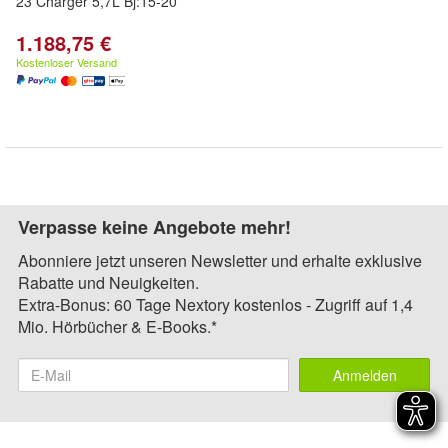
23 Charger 5,7L Bj:15-20
1.188,75 €
Kostenloser Versand
Verpasse keine Angebote mehr!
Abonniere jetzt unseren Newsletter und erhalte exklusive
Rabatte und Neuigkeiten.
Extra-Bonus: 60 Tage Nextory kostenlos - Zugriff auf 1,4
Mio. Hörbücher & E-Books.*
Anmelden