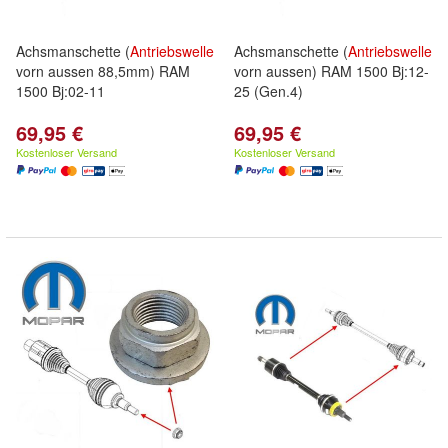
Achsmanschette (
Antriebswelle
Achsmanschette (
Antriebswelle
vorn aussen 88,5mm) RAM
vorn aussen) RAM 1500 Bj:12-
1500 Bj:02-11
25 (Gen.4)
69,95 €
69,95 €
Kostenloser Versand
Kostenloser Versand