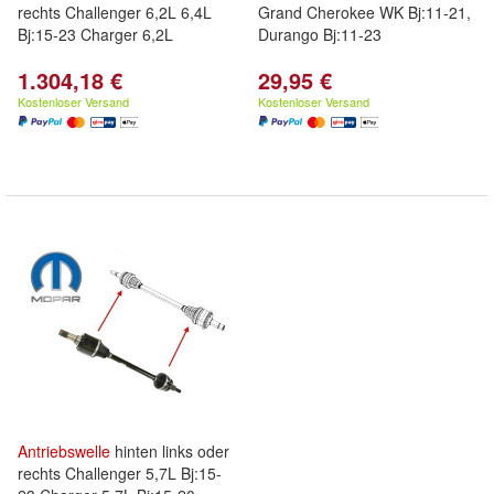
rechts Challenger 6,2L 6,4L
Grand Cherokee WK Bj:11-21,
Bj:15-23 Charger 6,2L
Durango Bj:11-23
1.304,18 €
29,95 €
Kostenloser Versand
Kostenloser Versand
Antriebswelle
hinten links oder
rechts Challenger 5,7L Bj:15-