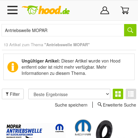
13 Artikel zum Thema
"Antriebswelle MOPAR"
Ungültiger Artikel:
Dieser Artikel wurde von Hood
entfernt oder ist nicht mehr verfügbar.
Mehr
Informationen zu diesem Thema.
Filter
Suche speichern
Erweiterte Suche