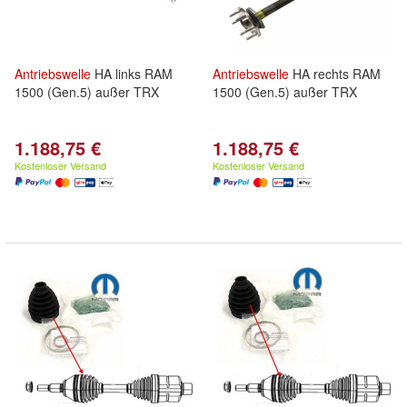
Antriebswelle
HA links RAM
Antriebswelle
HA rechts RAM
1500 (Gen.5) außer TRX
1500 (Gen.5) außer TRX
1.188,75 €
1.188,75 €
Kostenloser Versand
Kostenloser Versand